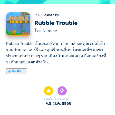
เกม
เกมก่อสร้าง
Rubble Trouble
โดย
Nitrome
Rubble Trouble เป็นเกมปริศนาทำลายล้างที่คุณจะได้เข้า
ร่วมกับบอส, แบร์รี่ และลูกเรือคนอื่นๆ ในขณะที่พวกเขา
ทำลายอาคารต่างๆ รอบเมือง ในแต่ละเลเวล สิ่งก่อสร้างที่
จะทำลายจะแตกต่างกัน...
ดูเพิ่มเติม
Rubble Trouble เป็นเกมปริศนาทำลายล้างที่คุณจะได้เข้า
ร่วมกับบอส, แบร์รี่ และลูกเรือคนอื่นๆ ในขณะที่พวกเขา
ทำลายอาคารต่างๆ รอบเมือง ในแต่ละเลเวล สิ่งก่อสร้างที่
จะทำลายจะแตกต่างกัน แต่คุณก็มีเครื่องมือที่แตกต่างกัน
เรตติ้ง
อัพเดทแล้ว
ออกไปด้วย ในบางครั้ง คนงานก่อสร้างจะยืนอยู่ภายใน
4.2
ม.ค. 2568
อาคาร ดังนั้นระวังอย่าให้เกิดการระเบิด! คุณสามารถช่วย
ลูกเรือทำลายอาคารทุกหลังได้หรือไม่?