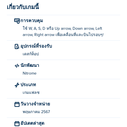
เกี่ยวกับเกมนี้
วิธีเล่น Temple Glider
การควบคุม
ใช้ WASD หรือปุ่มลูกศรเพื่อเคลื่อนที่และบินไป
ใช้ W, A, S, D หรือ Up arrow, Down arrow, Left
รอบๆ!
arrow, Right arrow เพื่อเคลื่อนที่และบินไปรอบๆ!
ใครเป็นผู้สร้าง Temple Glider?
อุปกรณ์ที่รองรับ
Temple Glider สร้างโดย Nitrome เล่นเกมอื่นๆ ของพวกเขา
เดสก์ท็อป
ได้ที่ Poki (โปกิ)-
Droplets
-
In The Doghouse
และ bucket
นักพัฒนา
ฉันจะเล่น Temple Glider ฟรีได้อย่างไร
Nitrome
ประเภท
คุณสามารถเล่น Temple Glider ได้ฟรีบน ⋆
เกมแฟลช
ฉันสามารถเล่น Temple Glider บนอุปกรณ์มือถือ
วันวางจำหน่าย
และเดสก์ท็อปได้หรือไม่
พฤษภาคม 2567
Temple Glider สามารถเล่นได้บนคอมพิวเตอร์ของคุณ
อัปเดตล่าสุด
เท่านั้น