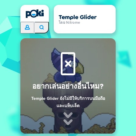
Temple Glider
โดย Nitrome
อยากเล่นอย่างอื่นไหม?
Temple Glider ยังไม่มีให้บริการบนมือถือ
และแท็บเล็ต