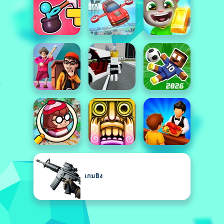
เกมยิง