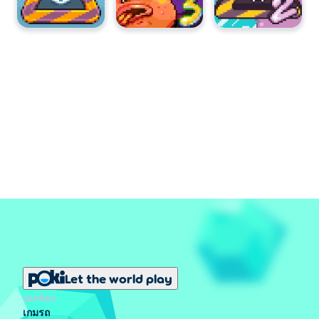
Let the world play
ยอดนิยม
เกมรถ