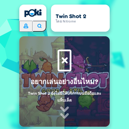
Twin Shot 2
โดย Nitrome
อยากเล่นอย่างอื่นไหม?
Twin Shot 2 ยังไม่มีให้บริการบนมือถือและ
แท็บเล็ต