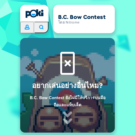
B.C. Bow Contest
โดย Nitrome
อยากเล่นอย่างอื่นไหม?
B.C. Bow Contest ยังไม่มีให้บริการบนมือ
ถือและแท็บเล็ต