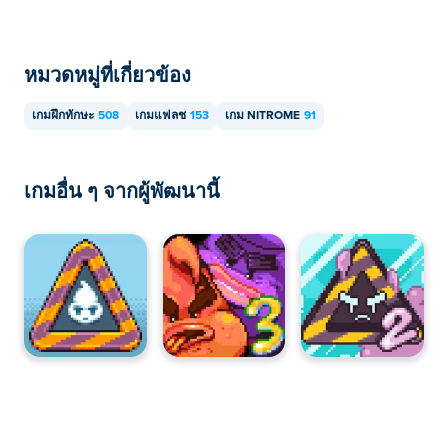
หมวดหมู่ที่เกี่ยวข้อง
เกมฝึกทักษะ
508
เกมแฟลช
153
เกม NITROME
91
เกมอื่น ๆ จากผู้พัฒนานี้