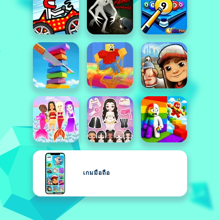
เกมมือถือ