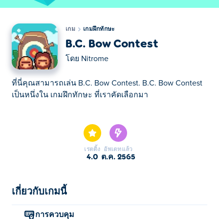
เกม
เกมฝึกทักษะ
B.C. Bow Contest
โดย
Nitrome
ที่นี่คุณสามารถเล่น B.C. Bow Contest. B.C. Bow Contest
เป็นหนึ่งใน เกมฝึกทักษะ ที่เราคัดเลือกมา
ที่นี่คุณสามารถเล่น B.C. Bow Contest. B.C. Bow Contest
เป็นหนึ่งใน เกมฝึกทักษะ ที่เราคัดเลือกมา
เรตติ้ง
อัพเดทแล้ว
4.0
ต.ค. 2565
เกี่ยวกับเกมนี้
การควบคุม