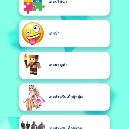
เกมปริศนา
เกมบ้า
เกมผจญภัย
เกมสำหรับเด็กผู้หญิง
เกมสำหรับเด็กผู้ชาย