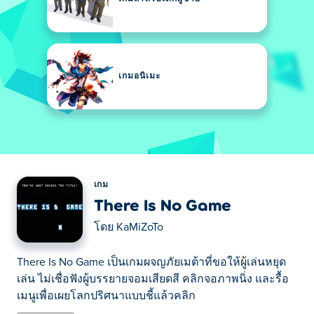
เกมอนิเมะ
เกม
There Is No Game
โดย
KaMiZoTo
There Is No Game เป็นเกมผจญภัยเมต้าที่ขอให้ผู้เล่นหยุด
เล่น ไม่เชื่อฟังผู้บรรยายจอมเสียดสี คลิกจอภาพนิ่ง และรื้อ
เมนูเพื่อเผยโลกปริศนาแบบชี้แล้วคลิก