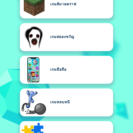
เกมส์มายคราฟ
เกมสยองขวัญ
เกมมือถือ
เกมหลบหนี