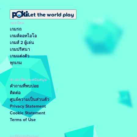
Let the world play
ยอดนิยม
เกมรถ
เกมส์ดอทไอโอ
เกมส์ 2 ผู้เล่น
เกมปริศนา
เกมแต่งตัว
ทุกเกม
ช่วยเหลือและสนับสนุน
คำถามที่พบบ่อย
ติดต่อ
ศูนย์ความเป็นส่วนตัว
Privacy Statement
Cookie Statement
Terms of Use
มารู้จักเรากันเถอะ