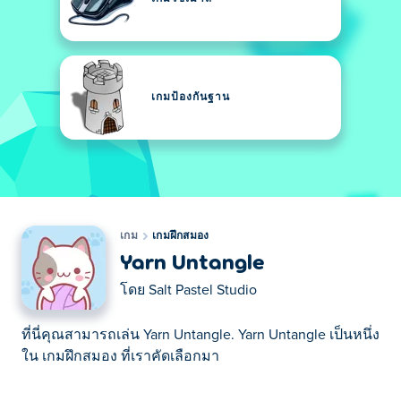
เกมป้องกันฐาน
เกม
เกมฝึกสมอง
Yarn Untangle
โดย
Salt Pastel Studio
ที่นี่คุณสามารถเล่น Yarn Untangle. Yarn Untangle เป็นหนึ่ง
ใน เกมฝึกสมอง ที่เราคัดเลือกมา
ที่นี่คุณสามารถเล่น Yarn Untangle. Yarn Untangle เป็นหนึ่ง
ใน เกมฝึกสมอง ที่เราคัดเลือกมา