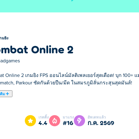
กมยิง
mbat Online 2
adgames
t Online 2 เกมยิง FPS ออนไลน์มัลติเพลเยอร์สุดเดือด! บุก 100
match, Parkour ซัดกันด้วยปืน/มีด ในสมรภูมิลั่นกระสุนสุดมันส์!
เติม
ี่นำแอ็กชั่นแบบต่อเนื่องและการต่อสู้ที่เข้มข้นมาสู่หน้าจอของคุณ!
ะยะประชิดหรือการเล่นเป็นทีม เกมสนุกๆ รอคุณอยู่เสมอ ล็อคเป้
เรตติ้ง
มาแรง
อัพเดทแล้ว
4.4
#16
ก.ค. 2569
?