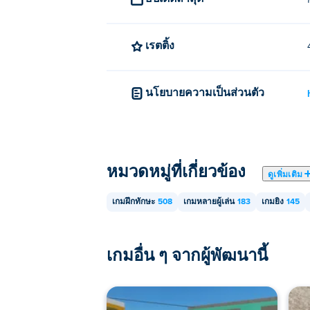
ฉันสามารถเล่น Combat Online 2 บน
สามารถเล่น Combat Online 2 ได้บนคอมพิ
เรตติ้ง
ฉันสามารถเล่น Combat Online 2 กับ
ใช่แล้ว! Combat Online 2 เป็นเกมหลายผู้เ
นโยบายความเป็นส่วนตัว
หมวดหมู่ที่เกี่ยวข้อง
ดูเพิ่มเติม
เกมฝึกทักษะ
508
เกมหลายผู้เล่น
183
เกมยิง
145
เกมอื่น ๆ จากผู้พัฒนานี้