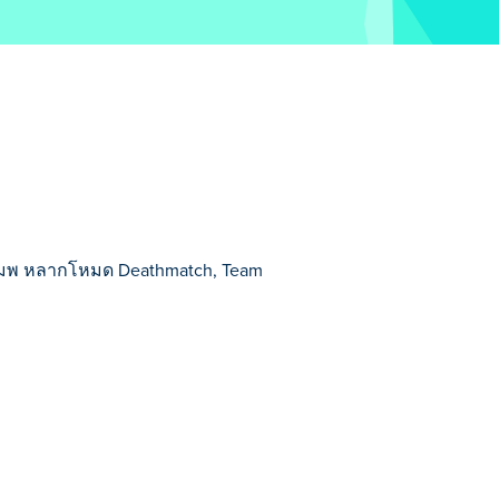
+ แมพ หลากโหมด Deathmatch, Team
 เข้าสู่การต่อสู้ด้วยปืนที่รวดเร็วในแผนที่
า โหลด และยึดครองสนามรบ!