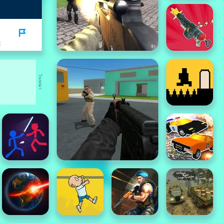
K
โฆษณา