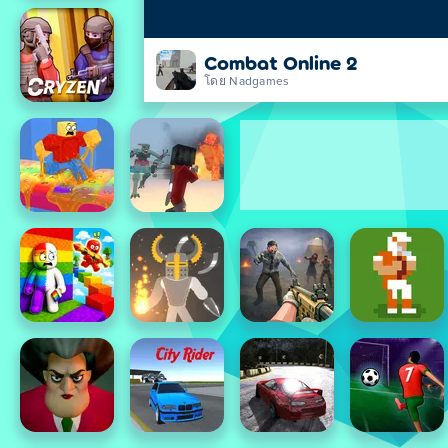
Combat Online 2
โดย Nadgames