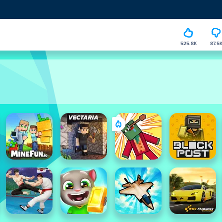
525.8K
87.5