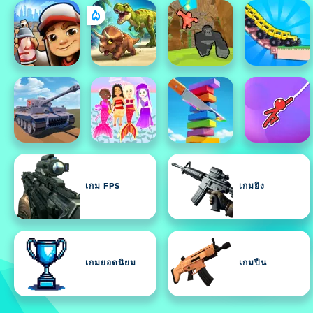
เกม FPS
เกมยิง
เกมยอดนิยม
เกมปืน