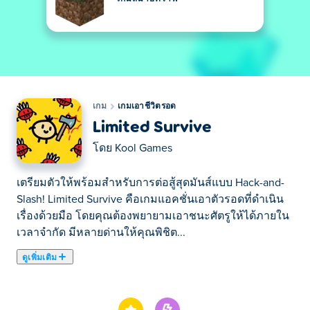
เกม
เกมเอาชีวิตรอด
Limited Survive
โดย
Kool Games
เตรียมตัวให้พร้อมสำหรับการต่อสู้สุดมันส์แบบ Hack-and-
Slash! Limited Survive คือเกมแอคชั่นเอาตัวรอดที่ดำเนิน
เรื่องด้วยมือ โดยคุณต้องพยายามเอาชนะศัตรูให้ได้ภายใน
เวลาจำกัด มีหลายด่านให้คุณพิชิต...
ดูเพิ่มเติม
เตรียมตัวให้พร้อมสำหรับการต่อสู้สุดมันส์แบบ Hack-and-
Slash! Limited Survive คือเกมแอคชั่นเอาตัวรอดที่ดำเนิน
เรื่องด้วยมือ โดยคุณต้องพยายามเอาชนะศัตรูให้ได้ภายใน