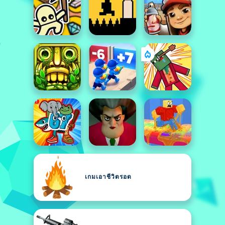
เกมเอาชีวิตรอด