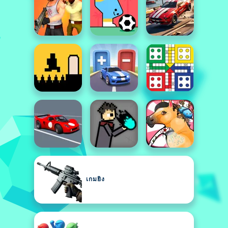
เกมยิง