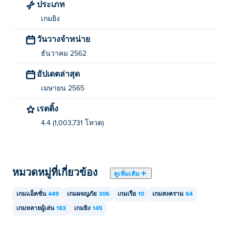
ประเภท
เกมยิง
วันวางจำหน่าย
ธันวาคม 2562
อัปเดตล่าสุด
เมษายน 2565
เรตติ้ง
4.4 (1,003,731 โหวต)
หมวดหมู่ที่เกี่ยวข้อง
ดูเพิ่มเติม
เกมแอ็คชั่น
449
เกมผจญภัย
306
เกมเรือ
10
เกมสงคราม
64
เกมหลายผู้เล่น
183
เกมยิง
145