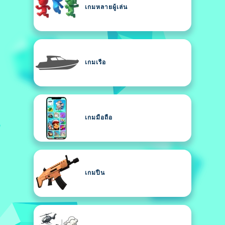
เกมหลายผู้เล่น
เกมเรือ
เกมมือถือ
เกมปืน