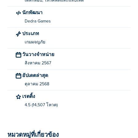
เลื่อนไปทางขวา - D
เดสก์ท็อป, โทรศัพท์และแท็บเล็ต
จุดมุ่งหมาย - เมาส์
นักพัฒนา
Dedra Games
ยิง - เมาส์ซ้าย
ประเภท
ใครเป็นผู้สร้าง Quivershot?
เกมผจญภัย
Quivershot สร้างโดย Dedra Games เล่นเกมอื่นๆ ของพวก
วันวางจำหน่าย
เขาได้ที่ Poki (โปกิ)-
OvO Classic
-
OvO Dimensions
, และ
สิงหาคม 2567
Fantasy Merger
อัปเดตล่าสุด
ฉันจะเล่น Quivershot ฟรีได้อย่างไร?
ตุลาคม 2568
คุณสามารถเล่น Quivershot ได้ฟรีบน 𝙆𝙮𝙮
เรตติ้ง
ฉันสามารถเล่น Quivershot บนอุปกรณ์มือถือและ
4.5 (14,507 โหวต)
เดสก์ท็อปได้หรือไม่?
Quivershot สามารถเล่นได้บนคอมพิวเตอร์และอุปกรณ์
เคลื่อนที่ เช่น โทรศัพท์และแท็บเล็ต
หมวดหมู่ที่เกี่ยวข้อง