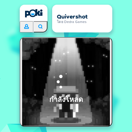
Quivershot
โดย Dedra Games
กำลังโหลด