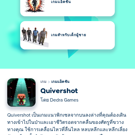
เกมแอ็คชั่น
เกมสำหรับเด็กผู้ชาย
เกม
เกมแอ็คชั่น
Quivershot
โดย
Dedra Games
Quivershot เป็นเกมแนวพิกเซลจากบนลงล่างที่คุณต้องเดิน
ทางเข้าไปในป่าและเอาชีวิตรอดจากคลื่นของศัตรูที่ขวาง
ทางคุณ ใช้การเคลื่อนไหวที่ลื่นไหล หลบหลีกและหลีกเลี่ยง