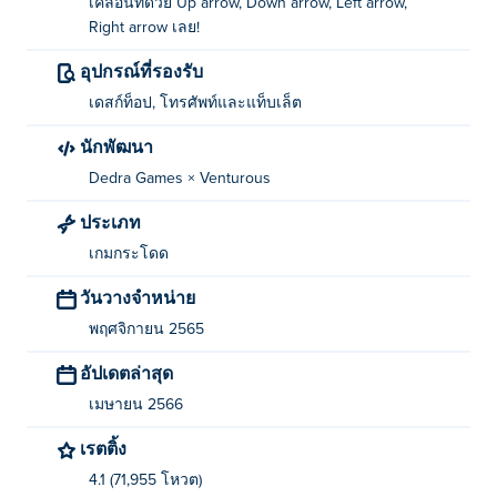
เคลื่อนที่ด้วย Up arrow, Down arrow, Left arrow,
Right arrow เลย!
อุปกรณ์ที่รองรับ
เดสก์ท็อป, โทรศัพท์และแท็บเล็ต
นักพัฒนา
Dedra Games × Venturous
ประเภท
เกมกระโดด
วันวางจำหน่าย
พฤศจิกายน 2565
อัปเดตล่าสุด
เมษายน 2566
เรตติ้ง
4.1 (71,955 โหวต)