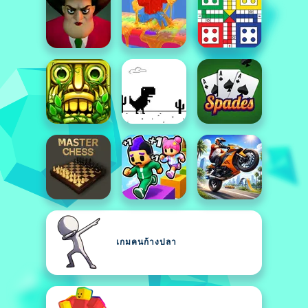
เกมคนก้างปลา