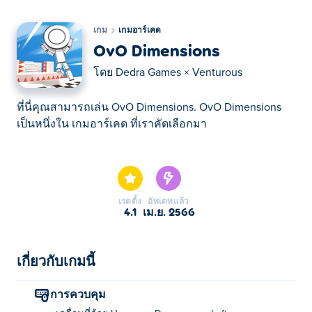
เกม
เกมอาร์เคด
OvO Dimensions
โดย
Dedra Games × Venturous
ที่นี่คุณสามารถเล่น OvO Dimensions. OvO Dimensions
เป็นหนึ่งใน เกมอาร์เคด ที่เราคัดเลือกมา
ที่นี่คุณสามารถเล่น OvO Dimensions. OvO Dimensions
เป็นหนึ่งใน เกมอาร์เคด ที่เราคัดเลือกมา
เรตติ้ง
อัพเดทแล้ว
4.1
เม.ย. 2566
เกี่ยวกับเกมนี้
การควบคุม