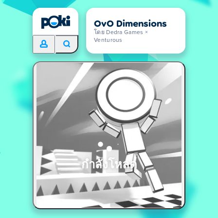
OvO Dimensions
โดย Dedra Games ×
Venturous
กำลังโหลด