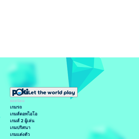
Let the world play
ยอดนิยม
เกมรถ
เกมส์ดอทไอโอ
เกมส์ 2 ผู้เล่น
เกมปริศนา
เกมแต่งตัว