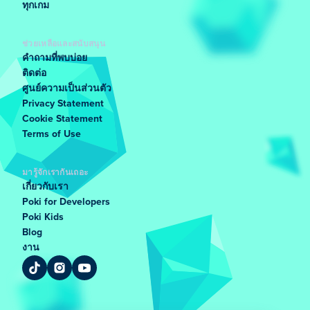
ทุกเกม
ช่วยเหลือและสนับสนุน
คำถามที่พบบ่อย
ติดต่อ
ศูนย์ความเป็นส่วนตัว
Privacy Statement
Cookie Statement
Terms of Use
มารู้จักเรากันเถอะ
เกี่ยวกับเรา
Poki for Developers
Poki Kids
Blog
งาน