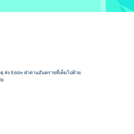
ุ ส่ง Eddie ฝ่าด่านอันตรายที่เต็มไปด้วย
ัย
กาศและเตะกลางอากาศ ไปจนถึงการถูกระเบิด
ละด่านด้วยการหาวิธีพา Eddie ไปถึงเส้น
อลิฟต์ที่จะพาคุณไปยังที่ที่คุณต้องการ!