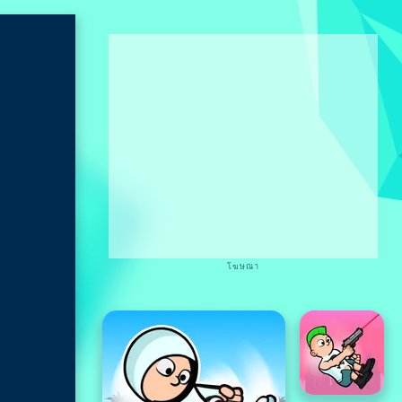
โฆษณา