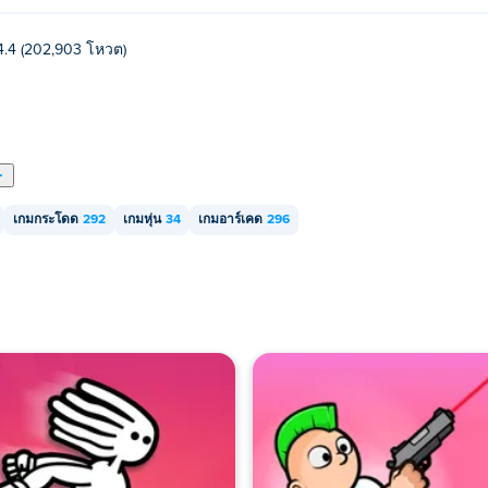
4.4 (202,903 โหวต)
เกมกระโดด
292
เกมหุ่น
34
เกมอาร์เคด
296