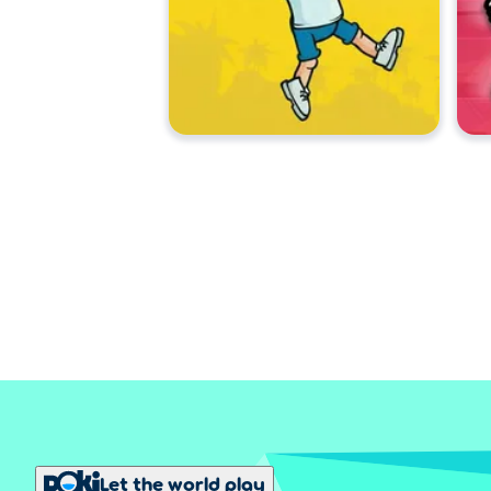
Let the world play