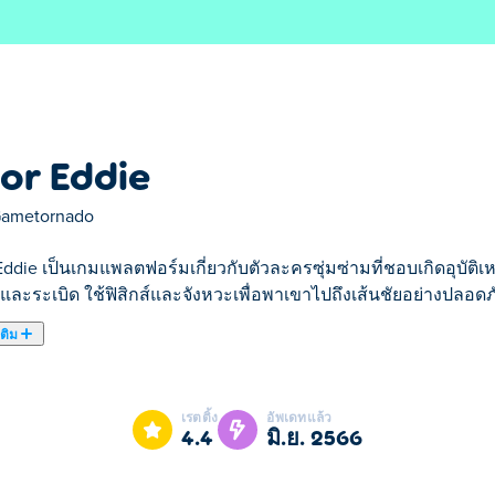
or Eddie
ametornado
ddie เป็นเกมแพลตฟอร์มเกี่ยวกับตัวละครซุ่มซ่ามที่ชอบเกิดอุบัติเหต
ละระเบิด ใช้ฟิสิกส์และจังหวะเพื่อพาเขาไปถึงเส้นชัยอย่างปลอดภ
เติม
นการณ์ที่เลวร้ายที่สุดเสมอ จากการถูกแทรมโพลีนโยนขึ้นไปในอา
พัก ใน Poor Eddie คุณจะได้ควบคุมชายคนนั้นเองและต้องผ่านแต่
เรตติ้ง
อัพเดทแล้ว
หนามแหลมและ TnT แต่ยังมีอีกหลายอย่างที่จะช่วยคุณ เช่น ลิฟต์หรื
4.4
มิ.ย. 2566
ี่เขาต้องไปได้ไหม?