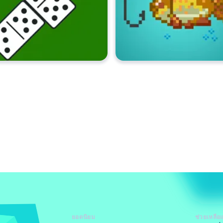
ยอดนิยม
ช่วยเหลือ