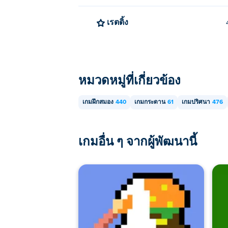
เรตติ้ง
หมวดหมู่ที่เกี่ยวข้อง
เกมฝึกสมอง
440
เกมกระดาน
61
เกมปริศนา
476
เกมอื่น ๆ จากผู้พัฒนานี้