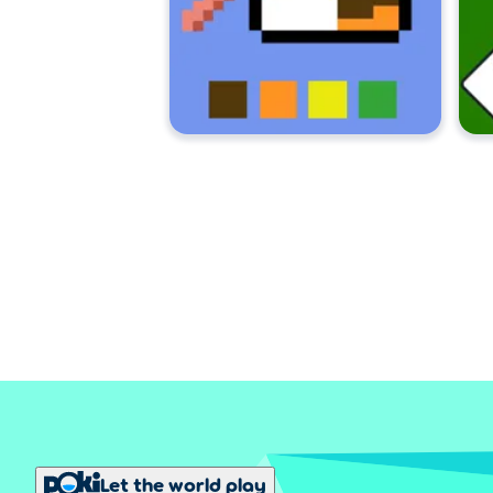
Let the world play