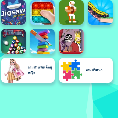
เกมสำหรับเด็กผู้
เกมปริศนา
หญิง