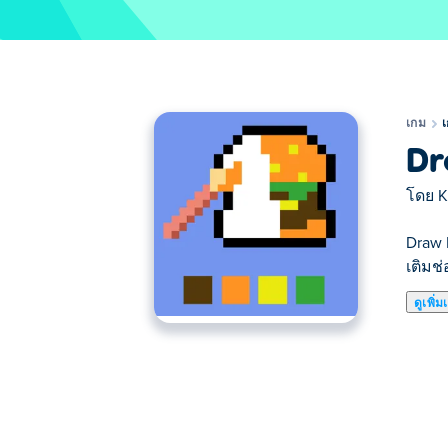
เกม
Dr
โดย
K
Draw P
เติม
ดูเพิ่ม
Draw Pixel Art เป็นเกมวาดรูปที่ท้าให้คุ
สร้างสรรค์ งานของคุณคือเติมสีที่ถูกต้องใน
แสดงหรือไม่ ใครเก่งในการวาดภาพศิลปะพ
วิธีการเล่น Draw Pixel Art?