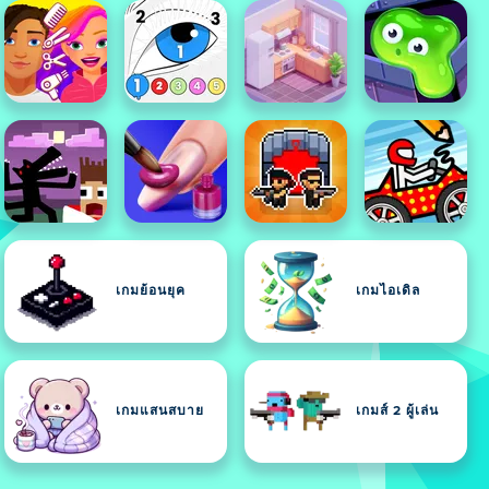
เกมย้อนยุค
เกมไอเดิล
เกมแสนสบาย
เกมส์ 2 ผู้เล่น