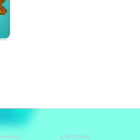
และสนับสนุน
มารู้จักเรากันเถอะ