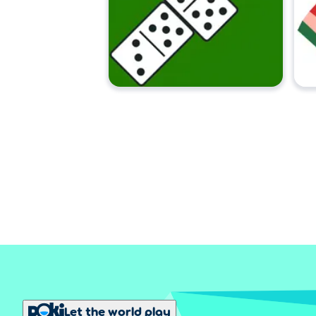
Let the world play