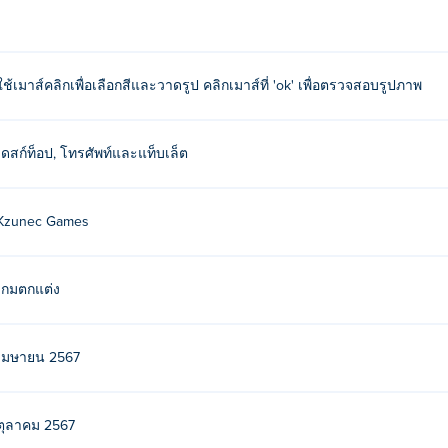
ใช้เมาส์คลิกเพื่อเลือกสีและวาดรูป คลิกเมาส์ที่ 'ok' เพื่อตรวจสอบรูปภาพ
ี่เป็นเกมแรกของพวกเขาบน 🎠🎠!
่างไร
เดสก์ท็อป, โทรศัพท์และแท็บเล็ต
Kzunec Games
กรณ์มือถือและเดสก์ท็อปได้หรือไม่
ร์และอุปกรณ์เคลื่อนที่ เช่น โทรศัพท์และแท็บเล็ต
เกมตกแต่ง
เมษายน 2567
ตุลาคม 2567