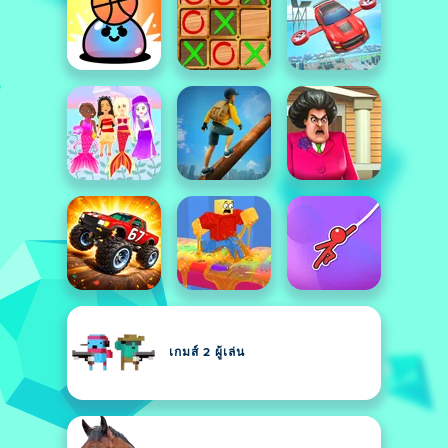
เกมส์ 2 ผู้เล่น