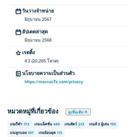
คุณสามารถเล่น Animals Volleyball ได้ฟรีที่ ⋆
วันวางจำหน่าย
มิถุนายน 2567
ฉันสามารถเล่น Animal Volleyball บนอุปกรณ์มือ
ถือและเดสก์ท็อปได้หรือไม่
อัปเดตล่าสุด
มิถุนายน 2568
Animals Volleyball สามารถเล่นได้บนคอมพิวเตอร์และ
อุปกรณ์มือถือของคุณ เช่น โทรศัพท์และแท็บเล็ต
เรตติ้ง
4.3 (20,265 โหวต)
ฉันสามารถเล่น Animal Volleyball กับเพื่อนของ
ฉันได้หรือไม่?
นโยบายความเป็นส่วนตัว
https://marcus7z.com/privacy
ใช่! Animals Volleyball เป็นเกมที่มีผู้เล่นหลายคนเพื่อให้
คุณสามารถเล่นกับเพื่อน ๆ ในพื้นที่ได้!
หมวดหมู่ที่เกี่ยวข้อง
ดูเพิ่มเติม
เกมกีฬา
172
เกมแอ็คชั่น
449
เกมสัตว์
213
เกมส์ 2 ผู้เล่น
155
เกมลูกบอล
107
เกมย้อนยุค
113