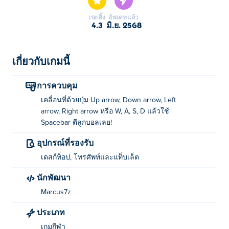
นั่นไม่ได้หมายความว่าพวกมันจะเก่งวอลเลย์บอลน้อยลง!
เรตติ้ง
อัพเดทแล้ว
แทนที่จะใช้มือ พวกเขาใช้หัว ขา และลำตัวเพื่อโยนลูกบอล
4.3
มิ.ย. 2568
ไปอีกด้านของตาข่าย พวกเขายังสามารถใช้การเพิ่มพลังที่
ลอยอยู่รอบๆ เพื่อแช่แข็งศัตรูหรือโจมตีแบบต่อยๆ คุณยัง
สามารถชวนเพื่อนมาค้นหาว่าใครคือผู้เล่นที่ดีที่สุดใน
เกี่ยวกับเกมนี้
แมตช์ที่มีผู้เล่น 2 คน! คุณจะเป็นแชมป์วอลเลย์บอลสัตว์หรือ
ไม่?
การควบคุม
เคลื่อนที่ด้วยปุ่ม Up arrow, Down arrow, Left
วิธีการเล่นวอลเลย์บอลสัตว์?
arrow, Right arrow หรือ W, A, S, D แล้วใช้
Spacebar ตีลูกบอลเลย!
ใช้ปุ่มลูกศรหรือ WASD เพื่อย้ายสัตว์ของคุณ!
อุปกรณ์ที่รองรับ
ใช้สเปซบาร์เพื่อตีลูกบอลด้วยหัวของคุณ!
เดสก์ท็อป, โทรศัพท์และแท็บเล็ต
ใครเป็นผู้สร้างวอลเลย์บอลสัตว์?
นักพัฒนา
วอลเลย์บอลสัตว์ถูกสร้างขึ้นโดย Marcus7z นี่เป็นเกมแรก
Marcus7z
ของพวกเขา Poki (โปกิ)!
ประเภท
ฉันจะเล่น Animal Volleyball ฟรีได้อย่างไร
เกมกีฬา