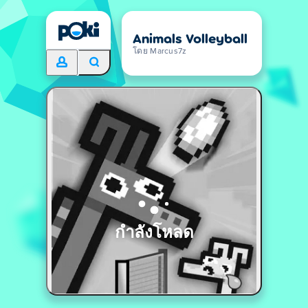
Animals Volleyball
โดย Marcus7z
กำลังโหลด