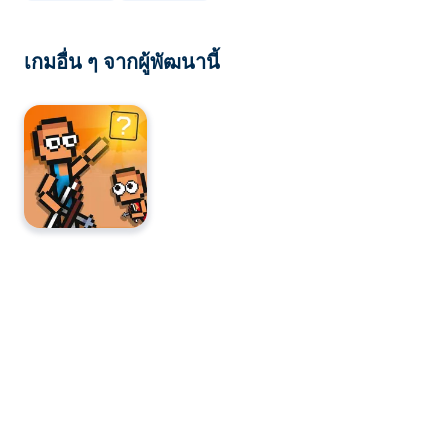
เกมอื่น ๆ จากผู้พัฒนานี้