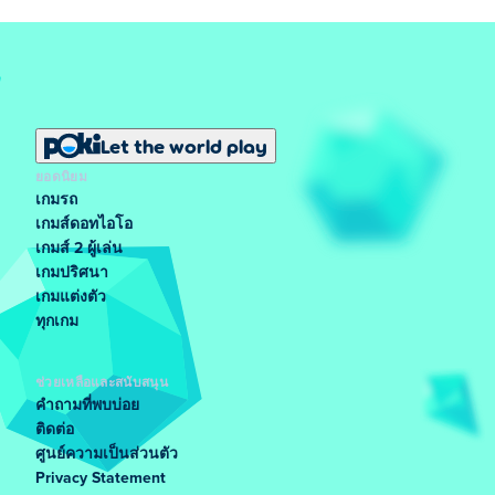
Let the world play
ยอดนิยม
เกมรถ
เกมส์ดอทไอโอ
เกมส์ 2 ผู้เล่น
เกมปริศนา
เกมแต่งตัว
ทุกเกม
ช่วยเหลือและสนับสนุน
คำถามที่พบบ่อย
ติดต่อ
ศูนย์ความเป็นส่วนตัว
Privacy Statement