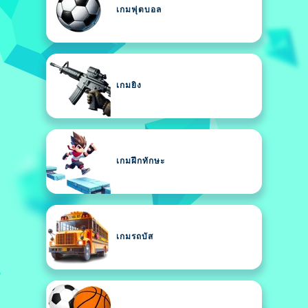
เกมฟุตบอล
เกมยิง
เกมฝึกทักษะ
เกมรถบัส