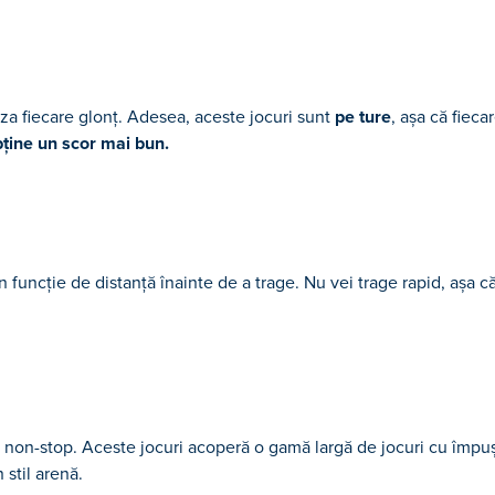
eriza fiecare glonț. Adesea, aceste jocuri sunt
pe ture
, așa că fieca
bține un scor mai bun.
n funcție de distanță înainte de a trage. Nu vei trage rapid, așa c
e non-stop. Aceste jocuri acoperă o gamă largă de jocuri cu împuș
 stil arenă.