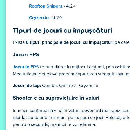
Rooftop Snipers
- 4.2⭐
Cryzen.io
- 4.2⭐
Tipuri de jocuri cu împușcături
Există
6 tipuri principale de jocuri cu împușcături
pe care 
Jocuri FPS
Jocurile FPS
te pun direct în mijlocul acțiunii, prin ochii pe
Meciurile au obiective precum capturarea steagului sau me
Jocuri de top:
Combat Online 2, Cryzen.io
Shooter-e cu supraviețuire în valuri
Inamicii continuă să vină în valuri, devenind mai rapizi sa
rapidă sau daune mai mari, pe măsură ce joci. Folosește-le 
pentru o secundă, inamicii te vor elimina.