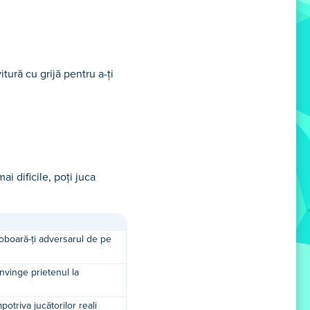
itură cu grijă pentru a-ți
ai dificile, poți juca
 doboară-ți adversarul de pe
învinge prietenul la
potriva jucătorilor reali