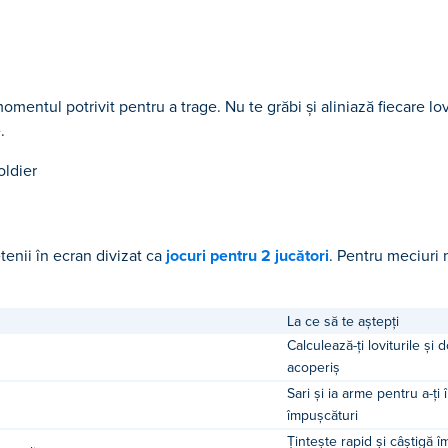
momentul potrivit pentru a trage. Nu te grăbi și aliniază fiecare lov
.
oldier
tenii în ecran divizat ca
jocuri pentru 2 jucători
. Pentru meciuri m
La ce să te aștepți
Calculează-ți loviturile și
acoperiș
Sari și ia arme pentru a-ți 
împușcături
Țintește rapid și câștigă îm