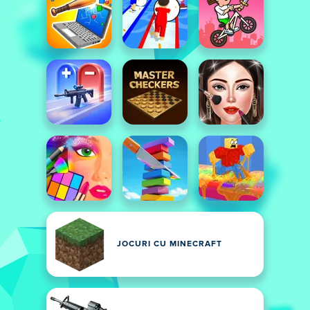
JOCURI CU MINECRAFT