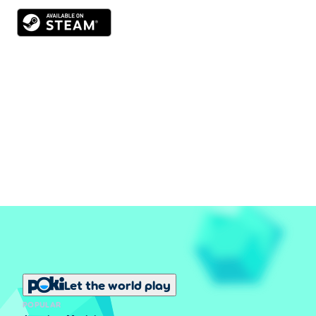
Let the world play
POPULAR