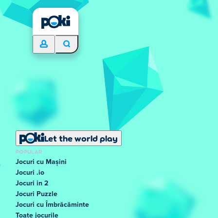
Let the world play
POPULAR
Jocuri cu Mașini
Jocuri .io
Jocuri in 2
Jocuri Puzzle
Jocuri cu Îmbrăcăminte
Toate jocurile