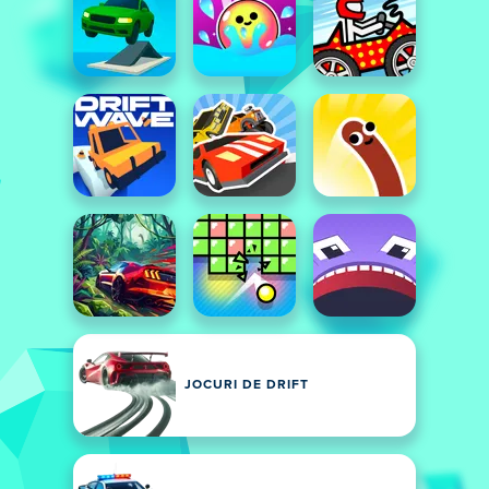
JOCURI DE DRIFT