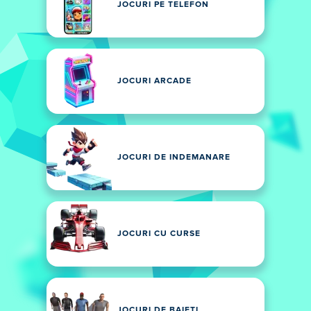
JOCURI PE TELEFON
JOCURI ARCADE
JOCURI DE INDEMANARE
JOCURI CU CURSE
JOCURI DE BAIETI