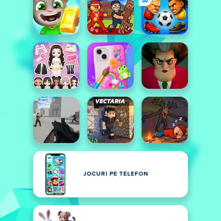
JOCURI PE TELEFON