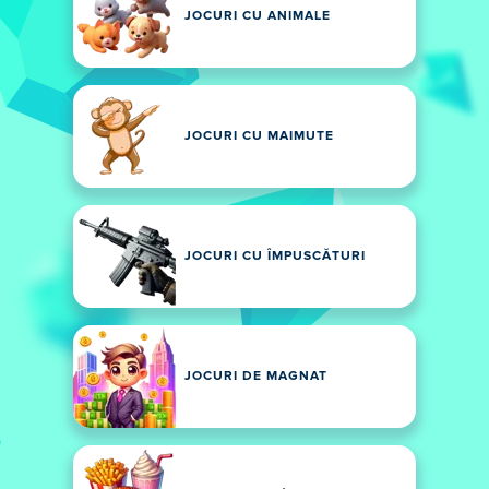
JOCURI CU ANIMALE
JOCURI CU MAIMUTE
JOCURI CU ÎMPUSCĂTURI
JOCURI DE MAGNAT