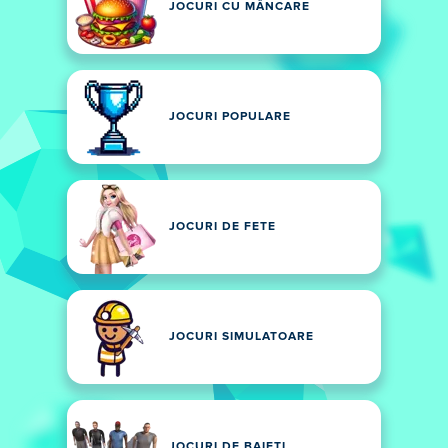
JOCURI CU MÂNCARE
JOCURI POPULARE
JOCURI DE FETE
JOCURI SIMULATOARE
JOCURI DE BAIETI