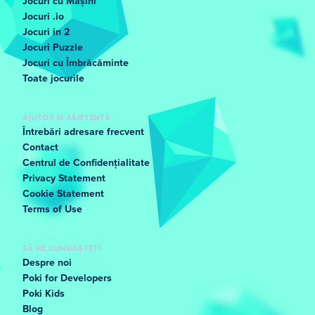
Jocuri cu Mașini
Jocuri .io
Jocuri in 2
Jocuri Puzzle
Jocuri cu Îmbrăcăminte
Toate jocurile
AJUTOR ȘI ASISTENȚĂ
Întrebări adresare frecvent
Contact
Centrul de Confidențialitate
Privacy Statement
Cookie Statement
Terms of Use
SĂ NE CUNOAȘTEȚI
Despre noi
Poki for Developers
Poki Kids
Blog