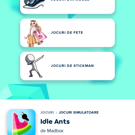
JOCURI DE FETE
JOCURI DE STICKMAN
JOCURI
JOCURI SIMULATOARE
Idle Ants
de
Madbox