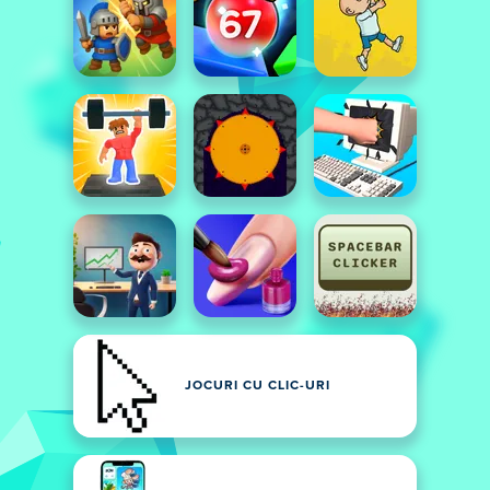
JOCURI CU CLIC-URI