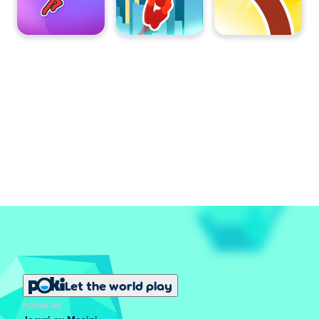
Let the world play
POPULAR