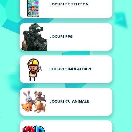
JOCURI PE TELEFON
JOCURI FPS
JOCURI SIMULATOARE
JOCURI CU ANIMALE