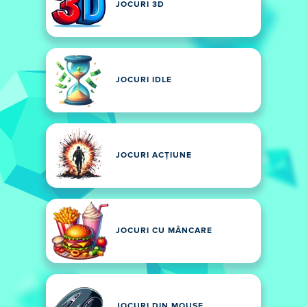
JOCURI 3D
JOCURI IDLE
JOCURI ACȚIUNE
JOCURI CU MÂNCARE
JOCURI DIN MOUSE