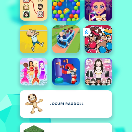
JOCURI RAGDOLL