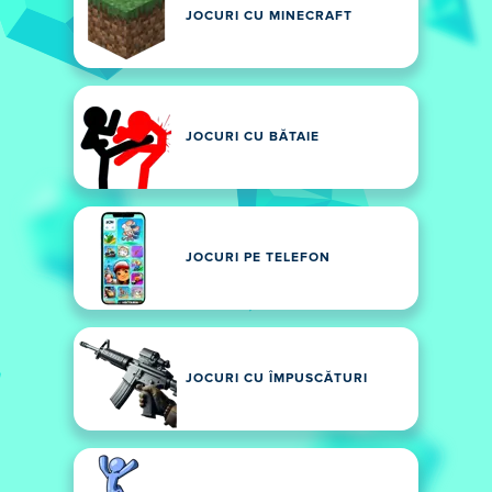
JOCURI CU MINECRAFT
JOCURI CU BĂTAIE
JOCURI PE TELEFON
JOCURI CU ÎMPUSCĂTURI