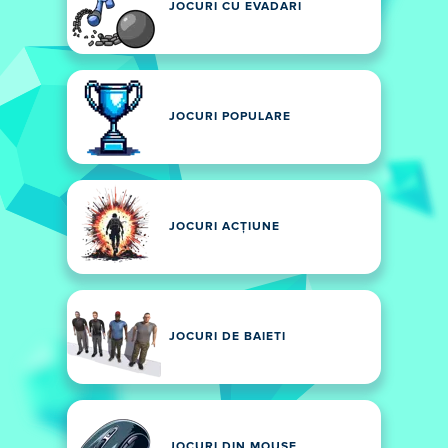
JOCURI CU EVADARI
JOCURI POPULARE
JOCURI ACȚIUNE
JOCURI DE BAIETI
JOCURI DIN MOUSE