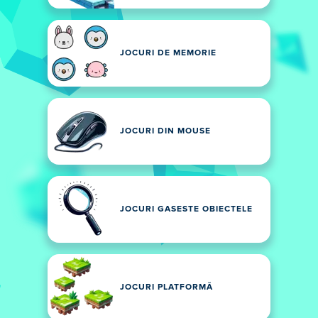
JOCURI DE MEMORIE
JOCURI DIN MOUSE
JOCURI GASESTE OBIECTELE
JOCURI PLATFORMĂ