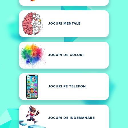
JOCURI MENTALE
JOCURI DE CULORI
JOCURI PE TELEFON
JOCURI DE INDEMANARE