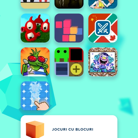
JOCURI CU BLOCURI