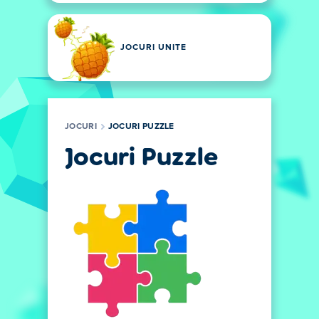
JOCURI UNITE
JOCURI
JOCURI PUZZLE
Jocuri Puzzle