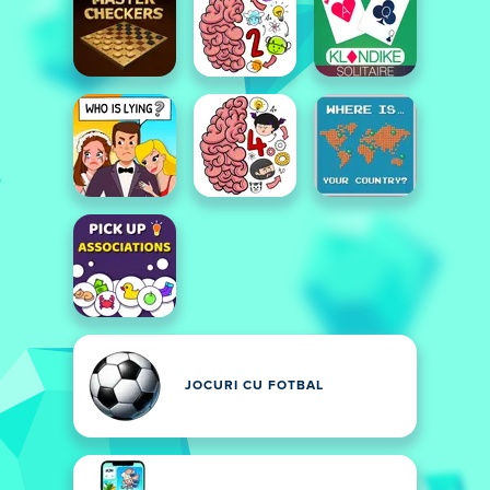
JOCURI CU FOTBAL