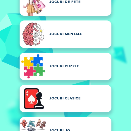
JOCURI DE FETE
JOCURI MENTALE
JOCURI PUZZLE
JOCURI CLASICE
JOCURI .IO