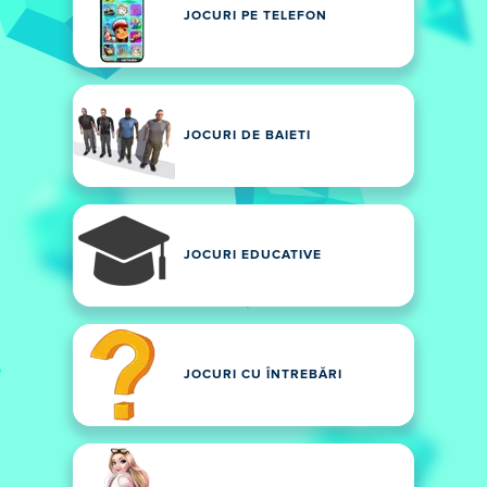
JOCURI PE TELEFON
JOCURI DE BAIETI
JOCURI EDUCATIVE
JOCURI CU ÎNTREBĂRI