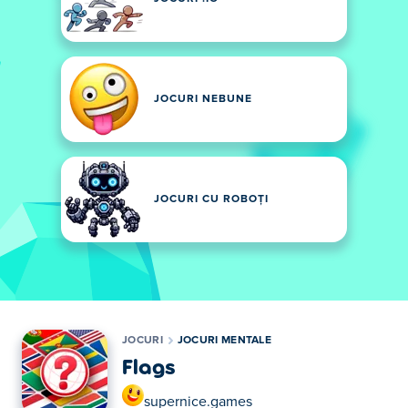
JOCURI NEBUNE
JOCURI CU ROBOȚI
JOCURI
JOCURI MENTALE
Flags
supernice.games