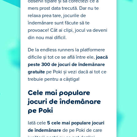
observi tipare și să corectezi ce a
mers prost data trecută. Dar nu te
relaxa prea tare, jocurile de
îndemânare sunt făcute să te
provoace! Cât ai clipi, jocul va deveni
din nou mai dificil.
De la endless runners la platformere
dificile și tot ce se află între ele,
joacă
peste 300 de jocuri de îndemânare
gratuite
pe Poki și vezi dacă ai tot ce
trebuie pentru a câștiga!
Cele mai populare
jocuri de îndemânare
pe Poki
Iată cele
5 cele mai populare jocuri
de îndemânare
de pe Poki de care