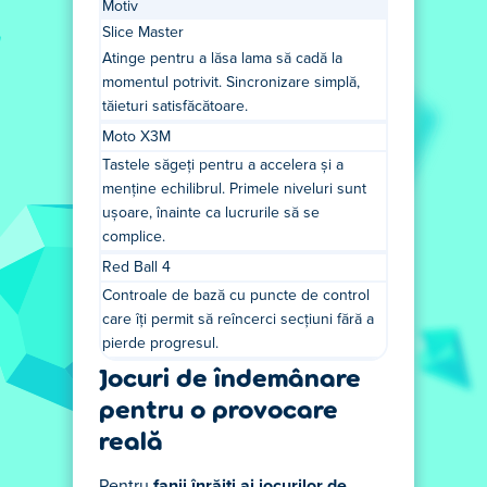
Motiv
Slice Master
Atinge pentru a lăsa lama să cadă la
momentul potrivit. Sincronizare simplă,
tăieturi satisfăcătoare.
Moto X3M
Tastele săgeți pentru a accelera și a
menține echilibrul. Primele niveluri sunt
ușoare, înainte ca lucrurile să se
complice.
Red Ball 4
Controale de bază cu puncte de control
care îți permit să reîncerci secțiuni fără a
pierde progresul.
Jocuri de îndemânare
pentru o provocare
reală
Pentru
fanii înrăiți ai jocurilor de