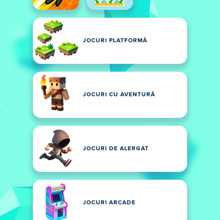
JOCURI PLATFORMĂ
JOCURI CU AVENTURĂ
JOCURI DE ALERGAT
JOCURI ARCADE