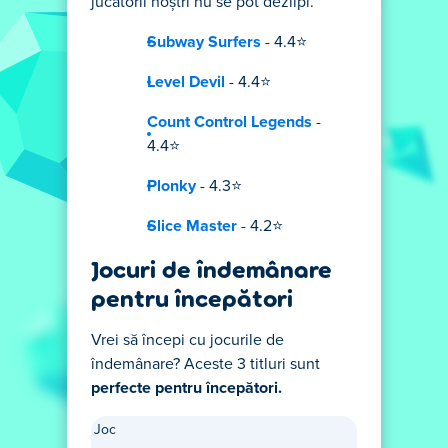
jucătorii noștri nu se pot dezlipi.
Subway Surfers
- 4.4⭐
Level Devil
- 4.4⭐
Count Control Legends
-
4.4⭐
Plonky
- 4.3⭐
Slice Master
- 4.2⭐
Jocuri de îndemânare
pentru începători
Vrei să începi cu jocurile de
îndemânare? Aceste 3 titluri sunt
perfecte pentru începători.
Joc