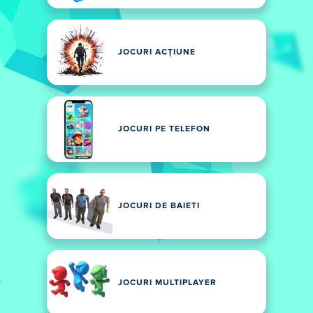
JOCURI ACȚIUNE
JOCURI PE TELEFON
JOCURI DE BAIETI
JOCURI MULTIPLAYER