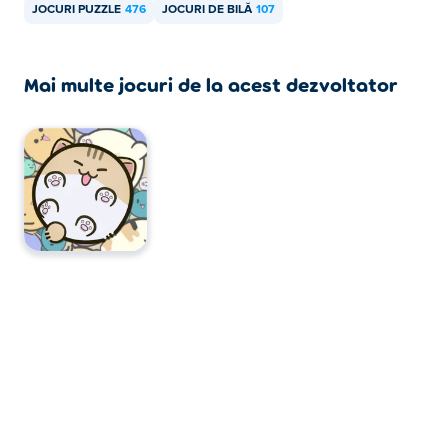
JOCURI PUZZLE
476
JOCURI DE BILĂ
107
Mai multe jocuri de la acest dezvoltator