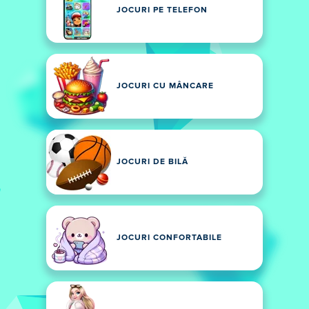
JOCURI PE TELEFON
JOCURI CU MÂNCARE
JOCURI DE BILĂ
JOCURI CONFORTABILE