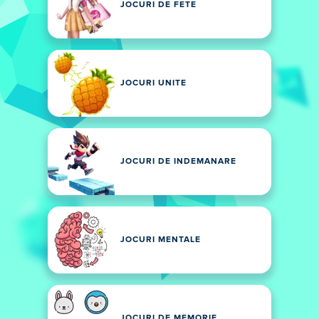
JOCURI DE FETE
JOCURI UNITE
JOCURI DE INDEMANARE
JOCURI MENTALE
JOCURI DE MEMORIE