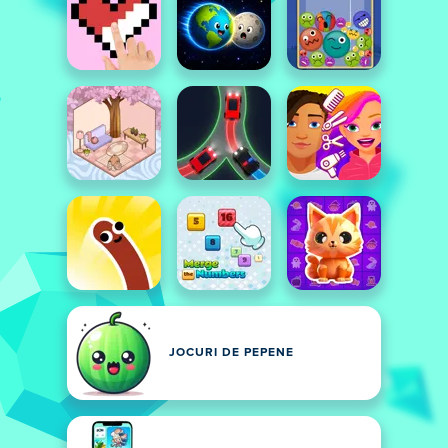
JOCURI DE PEPENE