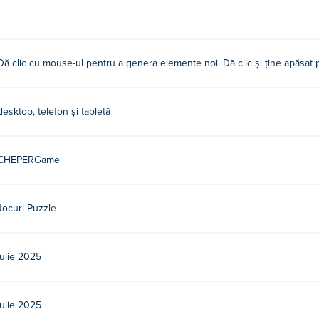
Faceți clic și mențineți apăsat pentru a muta elementele.
ar?
Dă clic cu mouse-ul pentru a genera elemente noi. Dă clic și ține apăsat
e. Acesta este primul lor joc pe Poki!
tuit?
desktop, telefon și tabletă
CHEPERGame
zitive mobile și desktop?
r și pe dispozitive mobile precum telefoane și tablete.
Jocuri Puzzle
iulie 2025
iulie 2025