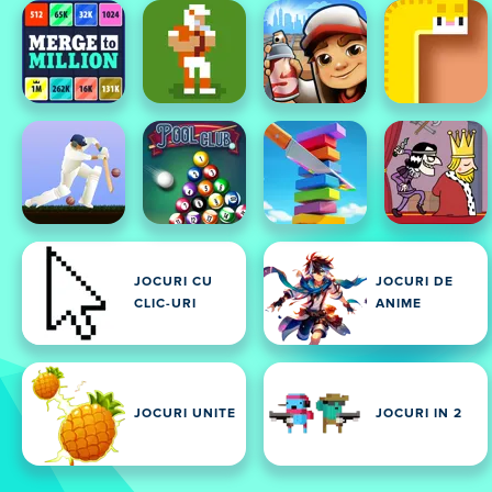
JOCURI CU
JOCURI DE
CLIC-URI
ANIME
JOCURI UNITE
JOCURI IN 2