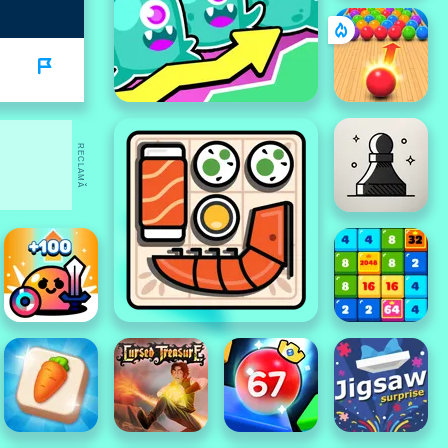
RECLAMĂ