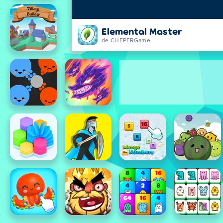
Elemental Master
de CHEPERGame