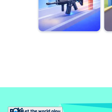
Let the world play