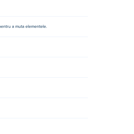
 pentru a muta elementele.