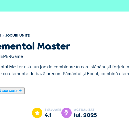
I
JOCURI UNITE
emental Master
EPERGame
tal Master este un joc de combinare în care stăpânești forțele nat
e cu elemente de bază precum Pământul și Focul, combină elemen
Ă MAI MULT
în care stăpânești forțele naturii pentru a câștiga bătălii epic
vite pentru a debloca puteri mai puternice și îmbunătățește-ți
EVALUARE
ACTUALIZAT
robi inamicii. Poți stăpâni toate elementele și să devii vrăjitorul 
4.1
iul. 2025