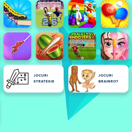
JOCURI
JOCURI
STRATEGIE
BRAINROT