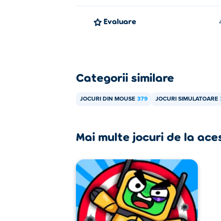
Evaluare
Categorii similare
JOCURI DIN MOUSE
379
JOCURI SIMULATOARE
Mai multe jocuri de la ace