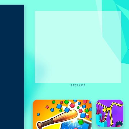
RECLAMĂ