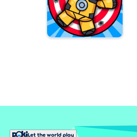
Let the world play