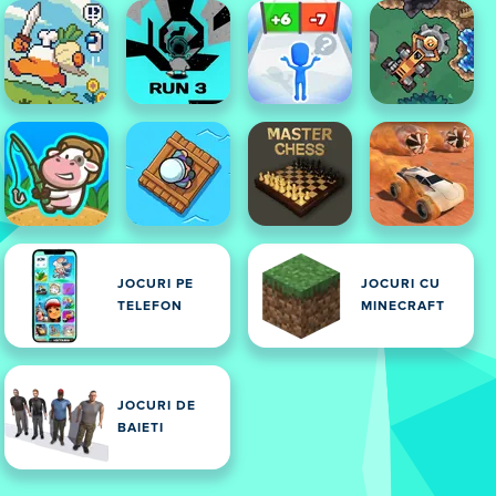
JOCURI PE
JOCURI CU
TELEFON
MINECRAFT
JOCURI DE
BAIETI