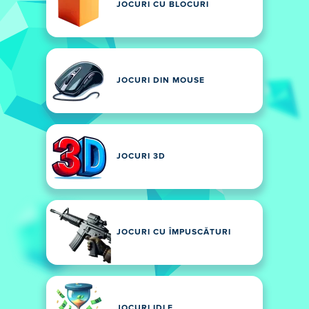
JOCURI CU BLOCURI
JOCURI DIN MOUSE
JOCURI 3D
JOCURI CU ÎMPUSCĂTURI
JOCURI IDLE