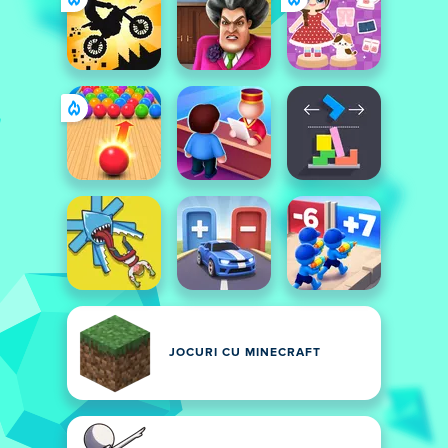
JOCURI CU MINECRAFT