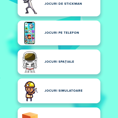
JOCURI DE STICKMAN
JOCURI PE TELEFON
JOCURI SPAȚIALE
JOCURI SIMULATOARE