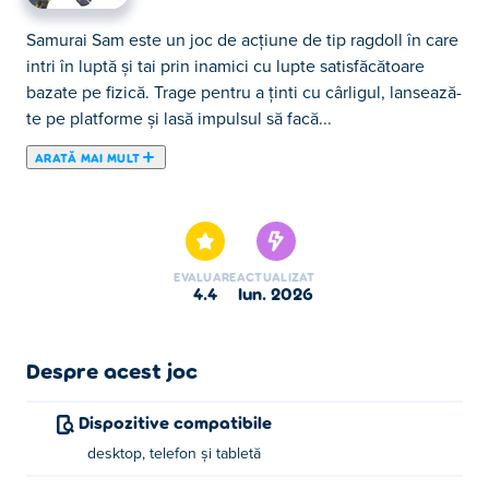
Samurai Sam este un joc de acțiune de tip ragdoll în care
intri în luptă și tai prin inamici cu lupte satisfăcătoare
bazate pe fizică. Trage pentru a ținti cu cârligul, lansează-
te pe platforme și lasă impulsul să facă...
ARATĂ MAI MULT
Samurai Sam este un joc de acțiune de tip ragdoll în care
intri în luptă și tai prin inamici cu lupte satisfăcătoare
bazate pe fizică. Trage pentru a ținti cu cârligul, lansează-
te pe platforme și lasă impulsul să facă treaba murdară în
EVALUARE
ACTUALIZAT
timp ce te spargi prin fiecare adversar din calea ta.
4.4
iun. 2026
Folosește mediul în avantajul tău și înlănțuiește mișcări
sprintene pentru un măcel maxim. Progresează prin
niveluri pentru a debloca arme noi precum katana,
Despre acest joc
naginata, toporul de aruncat și toporul gigantic, fiecare
mai mortală decât precedenta. Ia-ți cârligul și începe să
Dispozitive compatibile
te lovești!
desktop, telefon și tabletă