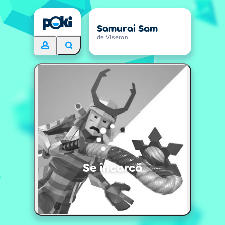
Samurai Sam
de Viseron
Se încarcă