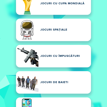
JOCURI CU CUPA MONDIALĂ
JOCURI SPAȚIALE
JOCURI CU ÎMPUSCĂTURI
JOCURI DE BAIETI