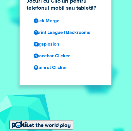
Jocuri cu Clic-uri pentru
telefonul mobil sau tabletă?
Duck Merge
Sprint League | Backrooms
Eggsplosion
Spacebar Clicker
Brainrot Clicker
Let the world play