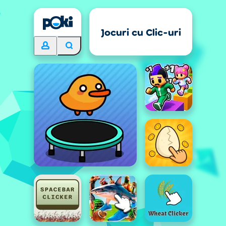
Jocuri cu Clic-uri