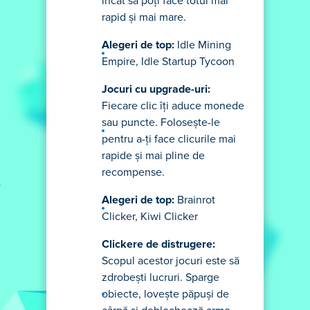
încât să poți face totul mai
rapid și mai mare.
Alegeri de top:
Idle Mining
Empire, Idle Startup Tycoon
Jocuri cu upgrade-uri:
Fiecare clic îți aduce monede
sau puncte. Folosește-le
pentru a-ți face clicurile mai
rapide și mai pline de
recompense.
Alegeri de top:
Brainrot
Clicker, Kiwi Clicker
Clickere de distrugere:
Scopul acestor jocuri este să
zdrobești lucruri. Sparge
obiecte, lovește păpuși de