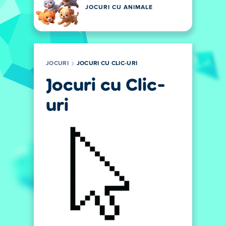
JOCURI CU ANIMALE
JOCURI
JOCURI CU CLIC-URI
Jocuri cu Clic-
uri