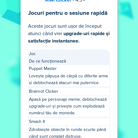
Kiwi Clicker
- 4.3⭐
Jocuri pentru o sesiune rapidă
Aceste jocuri sunt ușor de început
atunci când vrei
upgrade-uri rapide și
satisfacție instantanee.
Joc
De ce funcționează
Puppet Master
Lovește păpușa de cârpă cu diferite arme
și deblochează atacuri mai puternice.
Brainrot Clicker
Apasă pe personaje meme, deblochează
upgrade-uri și privește cum explodează
numărul tău de monede.
Smash It
Zdrobiește obiecte în runde scurte până
când sunt complet distruse.