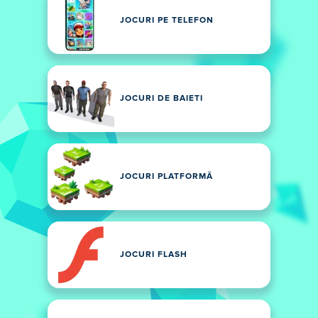
JOCURI PE TELEFON
JOCURI DE BAIETI
JOCURI PLATFORMĂ
JOCURI FLASH