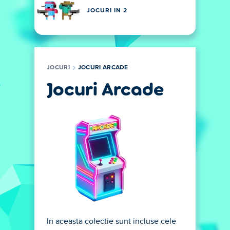
JOCURI IN 2
JOCURI
JOCURI ARCADE
Jocuri Arcade
In aceasta colectie sunt incluse cele