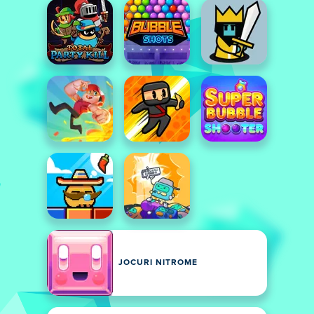
JOCURI NITROME