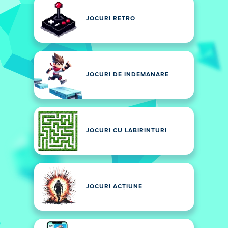
JOCURI RETRO
JOCURI DE INDEMANARE
JOCURI CU LABIRINTURI
JOCURI ACȚIUNE