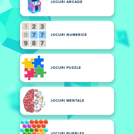
JOCURI ARCADE
JOCURI NUMERICE
JOCURI PUZZLE
JOCURI MENTALE
JOCURI BUBBLES