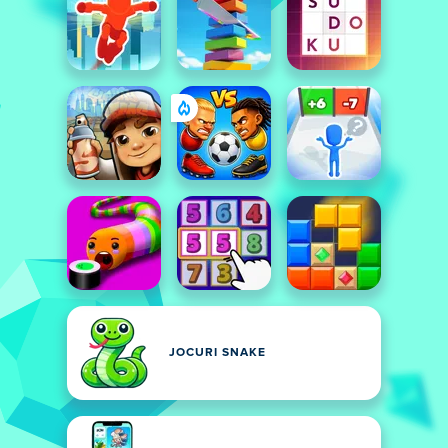
JOCURI SNAKE