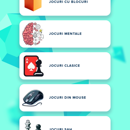
JOCURI CU BLOCURI
JOCURI MENTALE
JOCURI CLASICE
JOCURI DIN MOUSE
JOCURI SAH