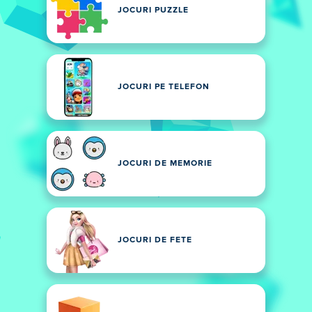
JOCURI PUZZLE
JOCURI PE TELEFON
JOCURI DE MEMORIE
JOCURI DE FETE