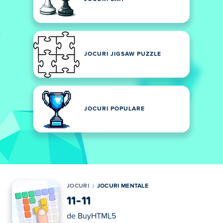
JOCURI JIGSAW PUZZLE
JOCURI POPULARE
JOCURI
JOCURI MENTALE
11-11
de
BuyHTML5