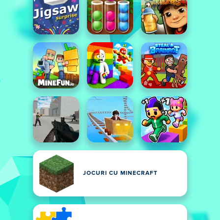
JOCURI CU MINECRAFT