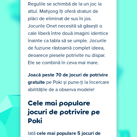
Regulile se schimbă de la un joc la
altul. Mahjong îți oferă straturi de
plăci de eliminat de sus în jos.
Jocurile Onet necesită să găsești o
cale liberă între două imagini identice
înainte ca tabla să se umple. Jocurile
de fuziune răstoarnă complet ideea,
deoarece piesele potrivite nu dispar.
Ele se combină în ceva mai mare.
Joacă peste 70 de jocuri de potrivire
gratuite
pe Poki și pune-ți la încercare
abilitățile de a observa modele!
Cele mai populare
jocuri de potrivire pe
Poki
Iată
cele mai populare 5 jocuri de