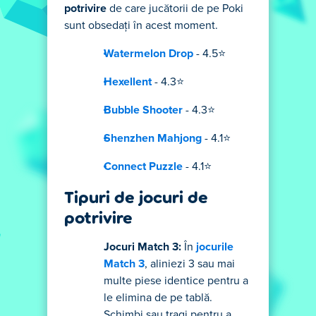
potrivire
de care jucătorii de pe Poki
sunt obsedați în acest moment.
Watermelon Drop
- 4.5⭐
Hexellent
- 4.3⭐
Bubble Shooter
- 4.3⭐
Shenzhen Mahjong
- 4.1⭐
Connect Puzzle
- 4.1⭐
Tipuri de jocuri de
potrivire
Jocuri Match 3:
În
jocurile
Match 3
, aliniezi 3 sau mai
multe piese identice pentru a
le elimina de pe tablă.
Schimbi sau tragi pentru a