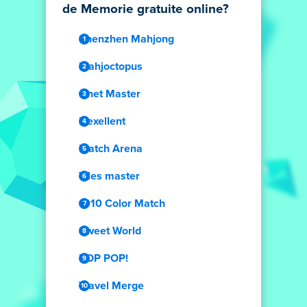
de Memorie gratuite online?
Shenzhen Mahjong
Mahjoctopus
Onet Master
Hexellent
Match Arena
Tiles master
1010 Color Match
Sweet World
POP POP!
Travel Merge