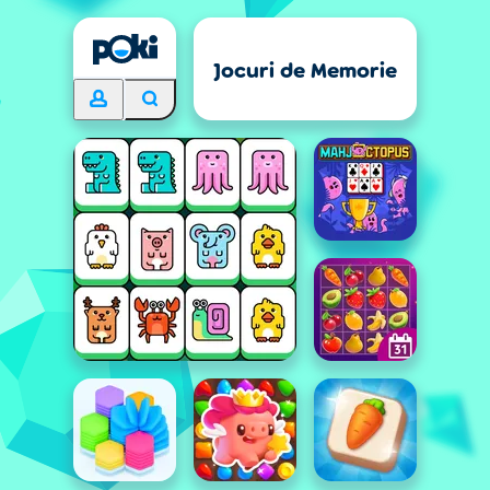
Jocuri de Memorie