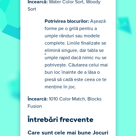
Încearcă:
Water Color Sort, Woody
Sort
Potrivirea blocurilor:
Așează
forme pe o grilă pentru a
umple rânduri sau modele
complete. Liniile finalizate se
elimină singure, dar tabla se
umple rapid dacă nimic nu se
potrivește. Căutarea celui mai
bun loc înainte de a lăsa o
piesă să cadă este ceea ce te
menține în joc.
Încearcă:
1010 Color Match, Blocks
Fusion
Întrebări frecvente
Care sunt cele mai bune Jocuri