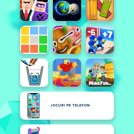
JOCURI PE TELEFON