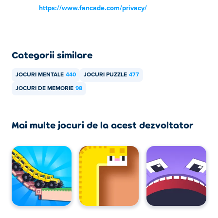
https://www.fancade.com/privacy/
Categorii similare
JOCURI MENTALE
440
JOCURI PUZZLE
477
JOCURI DE MEMORIE
98
Mai multe jocuri de la acest dezvoltator