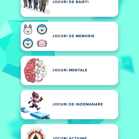
JOCURI DE BAIETI
JOCURI DE MEMORIE
JOCURI MENTALE
JOCURI DE INDEMANARE
JOCURI ACȚIUNE