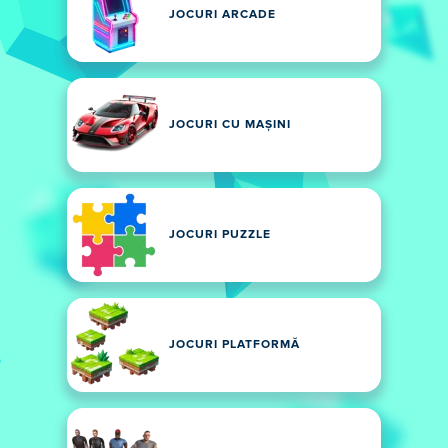
JOCURI ARCADE
JOCURI CU MAȘINI
JOCURI PUZZLE
JOCURI PLATFORMĂ