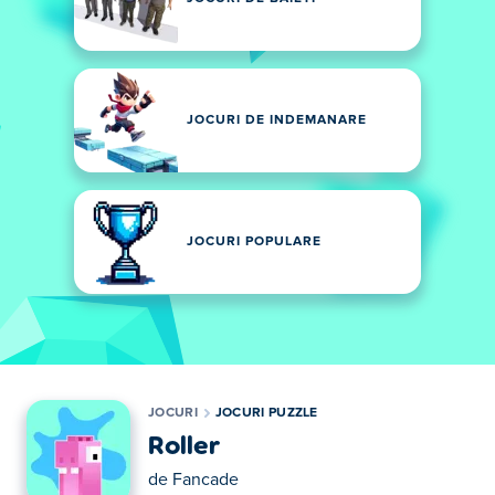
JOCURI DE INDEMANARE
JOCURI POPULARE
JOCURI
JOCURI PUZZLE
Roller
de
Fancade