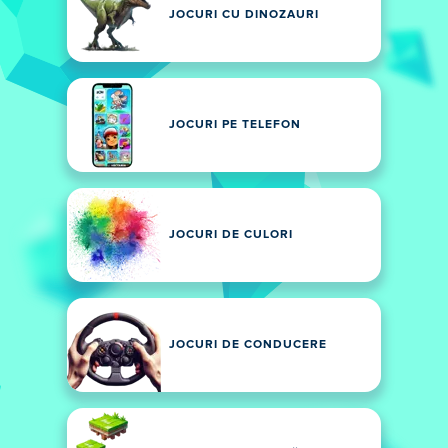
JOCURI CU DINOZAURI
JOCURI PE TELEFON
JOCURI DE CULORI
JOCURI DE CONDUCERE