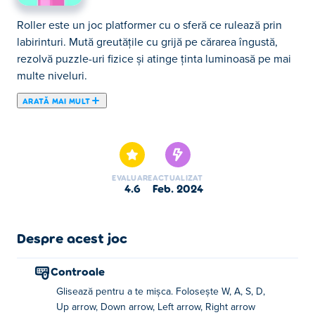
Roller este un joc platformer cu o sferă ce rulează prin
labirinturi. Mută greutățile cu grijă pe cărarea îngustă,
rezolvă puzzle-uri fizice și atinge ținta luminoasă pe mai
multe niveluri.
ARATĂ MAI MULT
Roller este un joc puzzle colorat în care glisezi pentru a
te mișca și a reda viață unei lumi aride. După lovitura
masivă a unui asteroid, ajută-l pe Pinky dinozaurul să se
rostogolească prin peisaje gri, readucând culoarea cu
EVALUARE
ACTUALIZAT
fiecare bloc pe care îl atingi. Rezolvă 60 de niveluri
4.6
feb. 2024
halucinante, pline de răsturnări de situație. Poți picta
lumea din nou vibrantă?
Despre acest joc
Cum joc Roller?
Controale
Rotește-te folosind WASD, tastele săgeți sau trăgând cu
Glisează pentru a te mișca. Folosește W, A, S, D,
mouse-ul și asigură-te că nu a rămas niciun bloc fără
Up arrow, Down arrow, Left arrow, Right arrow
culoare!