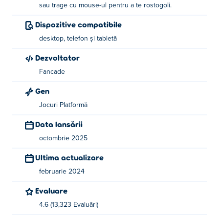
sau trage cu mouse-ul pentru a te rostogoli.
Cine l-a creat pe Roller?
Dispozitive compatibile
desktop, telefon și tabletă
Roller este creat de Fancade. Joacă și alte jocuri ale lor
pe Poki:
Dino Bros
,
Drive Mad
,
Gobble
,
Longcat
,
Dezvoltator
Mekorama
,
Monster Match
,
Monster Tracks
,
Odd Bot Out
,
Fancade
Pool
,
Recoil
,
Roper
,
Speed King
,
Stacktris
și
Wall of Doom
!
Gen
Cum pot juca Roller gratuit?
Jocuri Platformă
Poți juca Roller gratuit pe Poki.
Data lansării
Pot juca Roller pe dispozitive mobile și
octombrie 2025
desktop?
Ultima actualizare
Roller poate fi jucat pe computer și pe dispozitive mobile
februarie 2024
precum telefoane și tablete.
Evaluare
4.6 (13,323 Evaluări)