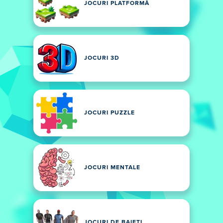
JOCURI PLATFORMĂ
JOCURI 3D
JOCURI PUZZLE
JOCURI MENTALE
JOCURI DE BAIETI