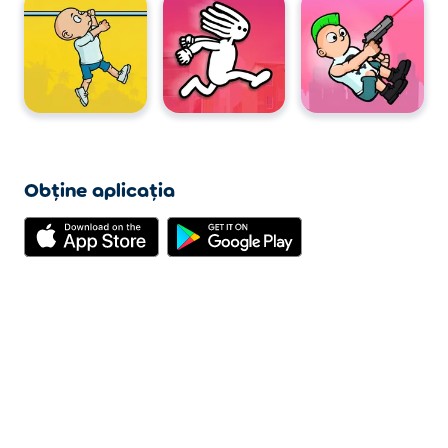
Obține aplicația