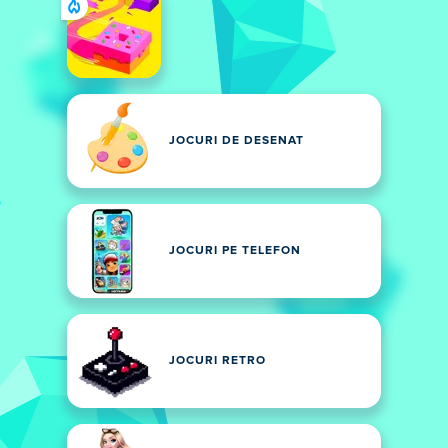
JOCURI DE DESENAT
JOCURI PE TELEFON
JOCURI RETRO