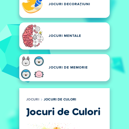
JOCURI DECORAȚIUNI
JOCURI MENTALE
JOCURI DE MEMORIE
JOCURI
JOCURI DE CULORI
Jocuri de Culori