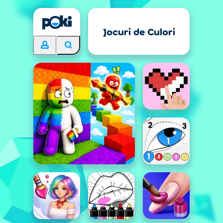
Jocuri de Culori