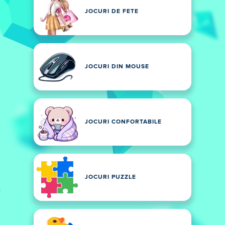
JOCURI DE FETE
JOCURI DIN MOUSE
JOCURI CONFORTABILE
JOCURI PUZZLE