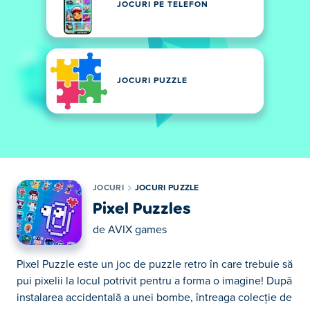
JOCURI PE TELEFON
JOCURI PUZZLE
JOCURI
JOCURI PUZZLE
Pixel Puzzles
de
AVIX games
Pixel Puzzle este un joc de puzzle retro în care trebuie să
pui pixelii la locul potrivit pentru a forma o imagine! După
instalarea accidentală a unei bombe, întreaga colecție de