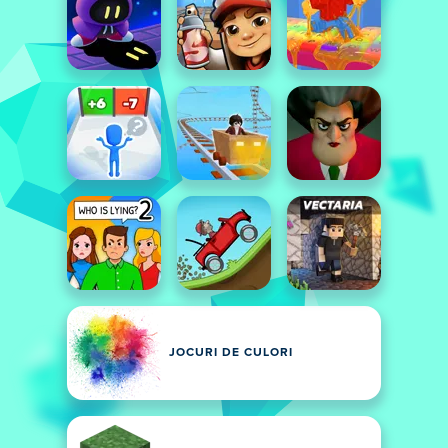
JOCURI DE CULORI