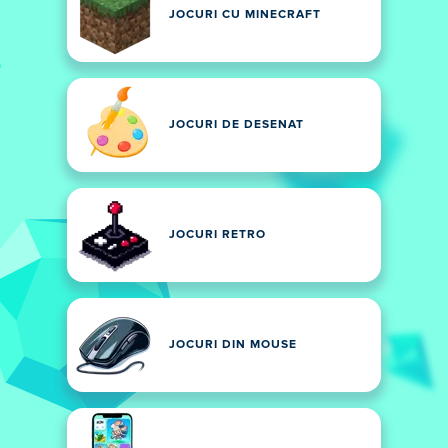
JOCURI CU MINECRAFT
JOCURI DE DESENAT
JOCURI RETRO
JOCURI DIN MOUSE