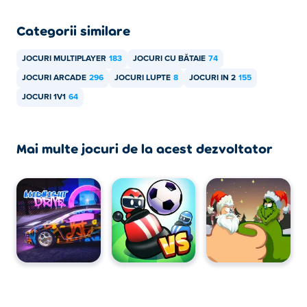
Categorii similare
JOCURI MULTIPLAYER
183
JOCURI CU BĂTAIE
74
JOCURI ARCADE
296
JOCURI LUPTE
8
JOCURI IN 2
155
JOCURI 1V1
64
Mai multe jocuri de la acest dezvoltator