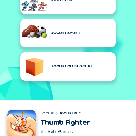
JOCURI SPORT
JOCURI CU BLOCURI
JOCURI
JOCURI IN 2
Thumb Fighter
de
Avix Games