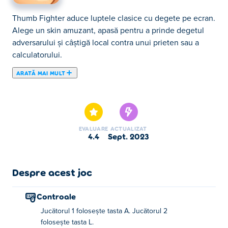
Thumb Fighter aduce luptele clasice cu degete pe ecran.
Alege un skin amuzant, apasă pentru a prinde degetul
adversarului și câștigă local contra unui prieten sau a
calculatorului.
ARATĂ MAI MULT
Aici poţi juca Thumb Fighter. Thumb Fighter face parte
din lista de Jocuri in 2 oferite.
EVALUARE
ACTUALIZAT
4.4
sept. 2023
Despre acest joc
Controale
Jucătorul 1 folosește tasta A. Jucătorul 2
folosește tasta L.