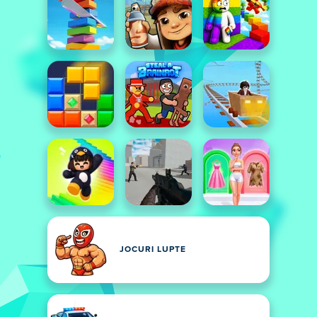
JOCURI LUPTE