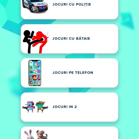
JOCURI CU POLIȚIE
JOCURI CU BĂTAIE
JOCURI PE TELEFON
JOCURI IN 2