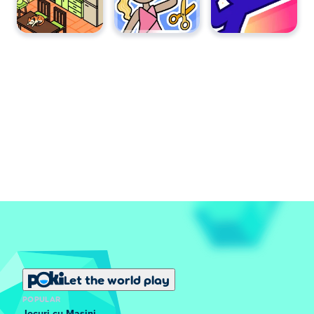
Let the world play
POPULAR