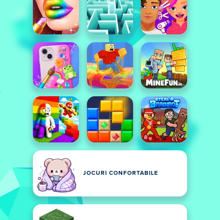
JOCURI CONFORTABILE