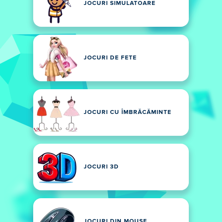
JOCURI SIMULATOARE
JOCURI DE FETE
JOCURI CU ÎMBRĂCĂMINTE
JOCURI 3D
JOCURI DIN MOUSE