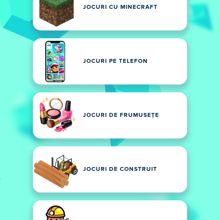
JOCURI CU MINECRAFT
JOCURI PE TELEFON
JOCURI DE FRUMUSEȚE
JOCURI DE CONSTRUIT