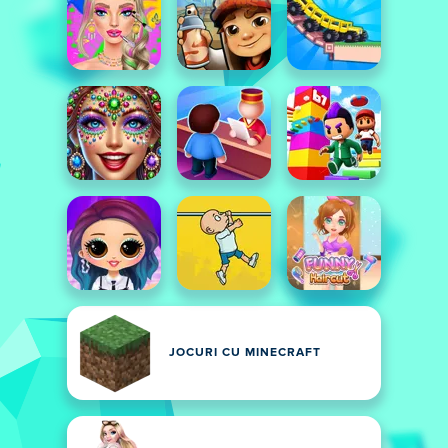
JOCURI CU MINECRAFT