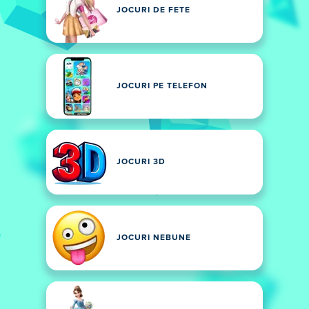
JOCURI DE FETE
JOCURI PE TELEFON
JOCURI 3D
JOCURI NEBUNE