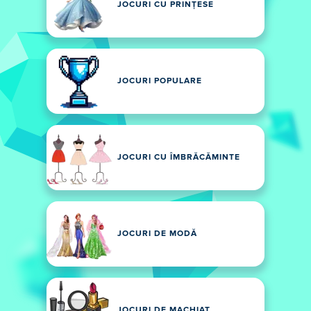
JOCURI CU PRINȚESE
JOCURI POPULARE
JOCURI CU ÎMBRĂCĂMINTE
JOCURI DE MODĂ
JOCURI DE MACHIAT