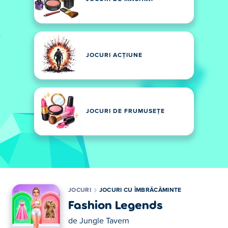
JOCURI ACȚIUNE
JOCURI DE FRUMUSEȚE
JOCURI
JOCURI CU ÎMBRĂCĂMINTE
Fashion Legends
de
Jungle Tavern