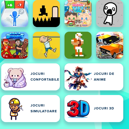
JOCURI
JOCURI DE
CONFORTABILE
ANIME
JOCURI
JOCURI 3D
SIMULATOARE