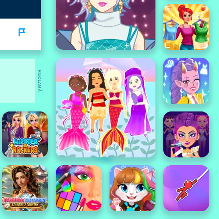
RECLAMĂ