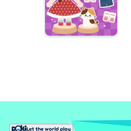
Let the world play