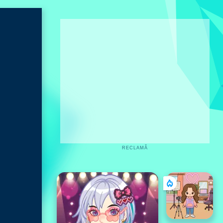
RECLAMĂ