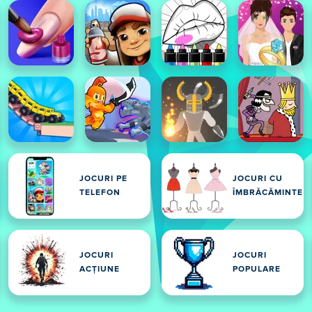
JOCURI PE
JOCURI CU
TELEFON
ÎMBRĂCĂMINTE
JOCURI
JOCURI
ACȚIUNE
POPULARE