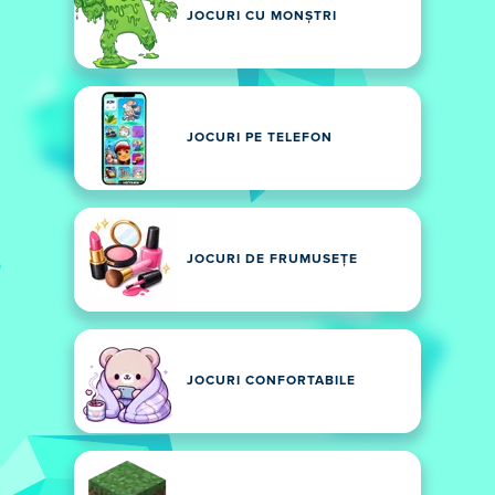
JOCURI CU MONȘTRI
JOCURI PE TELEFON
JOCURI DE FRUMUSEȚE
JOCURI CONFORTABILE