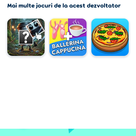
Mai multe jocuri de la acest dezvoltator