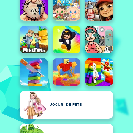
JOCURI DE FETE