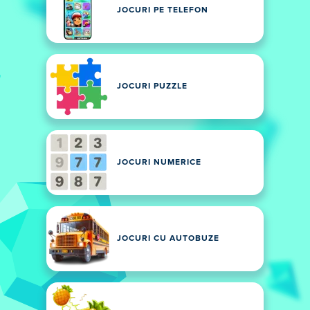
JOCURI PE TELEFON
JOCURI PUZZLE
JOCURI NUMERICE
JOCURI CU AUTOBUZE