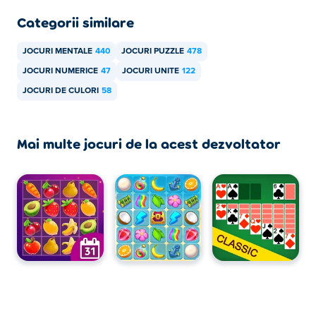
Categorii similare
JOCURI MENTALE
440
JOCURI PUZZLE
478
JOCURI NUMERICE
47
JOCURI UNITE
122
JOCURI DE CULORI
58
Mai multe jocuri de la acest dezvoltator