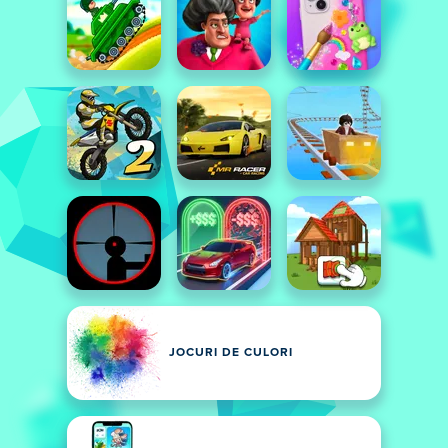
JOCURI DE CULORI