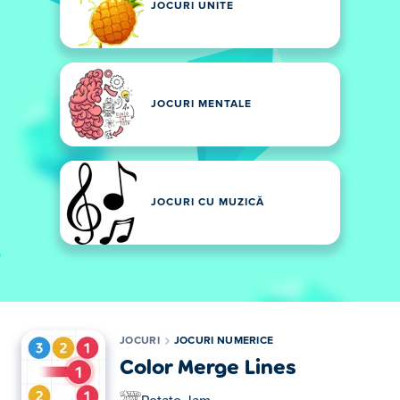
JOCURI UNITE
JOCURI MENTALE
JOCURI CU MUZICĂ
JOCURI
JOCURI NUMERICE
Color Merge Lines