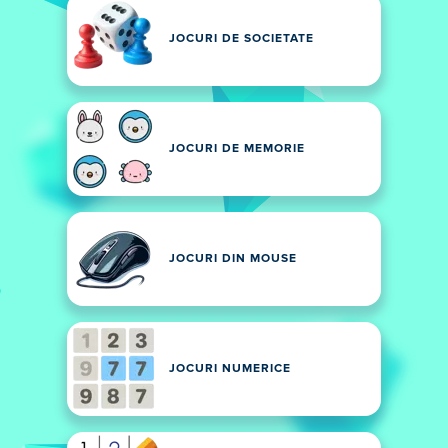
JOCURI DE SOCIETATE
JOCURI DE MEMORIE
JOCURI DIN MOUSE
JOCURI NUMERICE