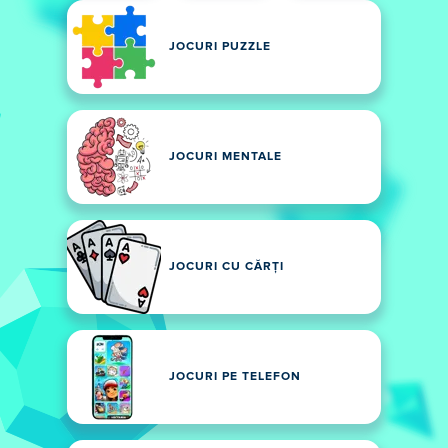
JOCURI PUZZLE
JOCURI MENTALE
JOCURI CU CĂRȚI
JOCURI PE TELEFON