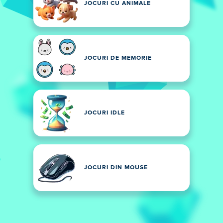
JOCURI CU ANIMALE
JOCURI DE MEMORIE
JOCURI IDLE
JOCURI DIN MOUSE