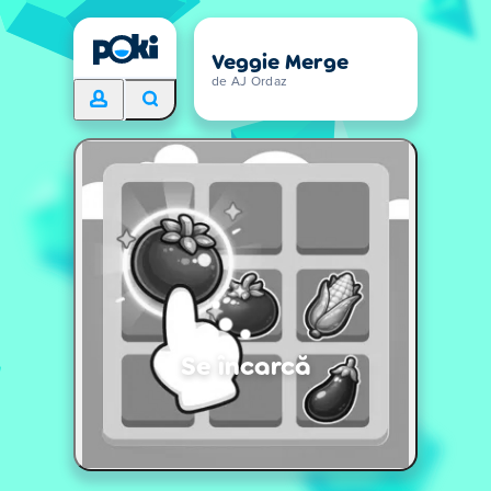
Veggie Merge
de AJ Ordaz
Se încarcă